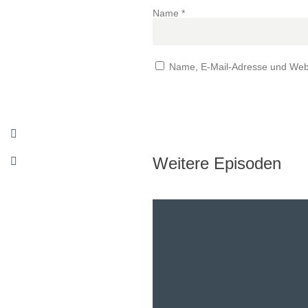
Name
*
Name, E-Mail-Adresse und Webs
Weitere Episoden