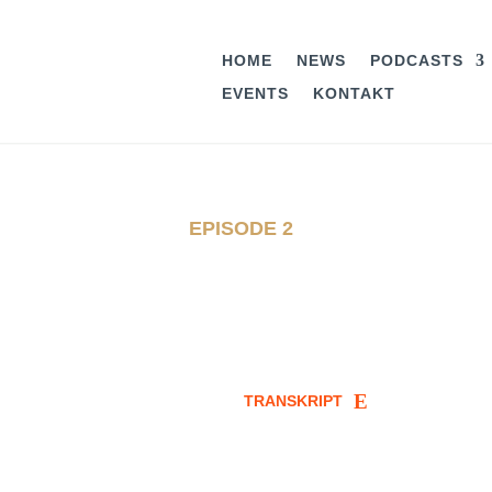
HOME
NEWS
PODCASTS
EVENTS
KONTAKT
EPISODE 2
TRANSKRIPT