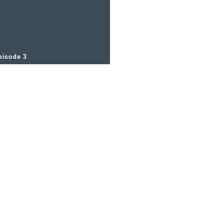
pisode 3