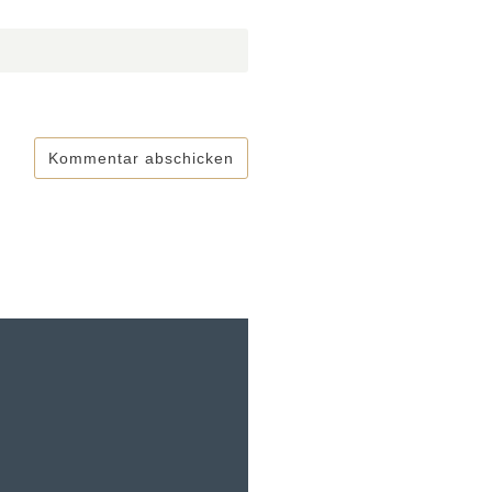
Kommentar abschicken