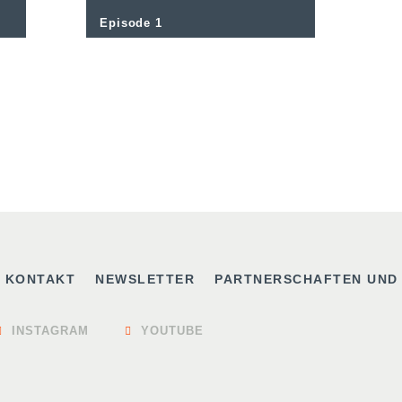
Episode 1
KONTAKT
NEWSLETTER
PARTNERSCHAFTEN UND
INSTAGRAM
YOUTUBE

