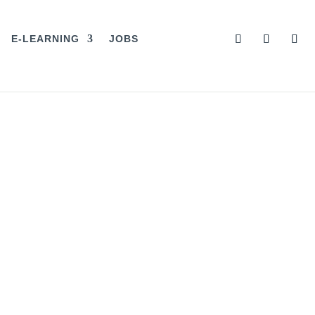
E-LEARNING
JOBS