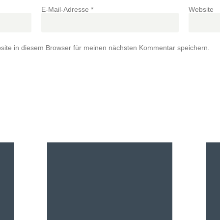
E-Mail-Adresse
*
Website
ite in diesem Browser für meinen nächsten Kommentar speichern.