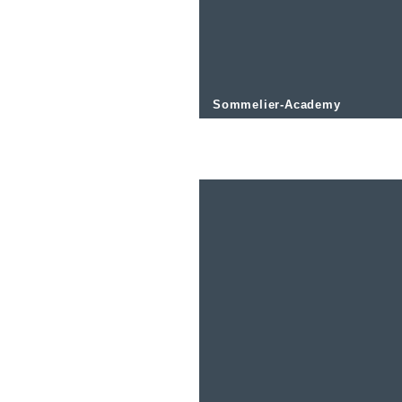
Sommelier-Academy