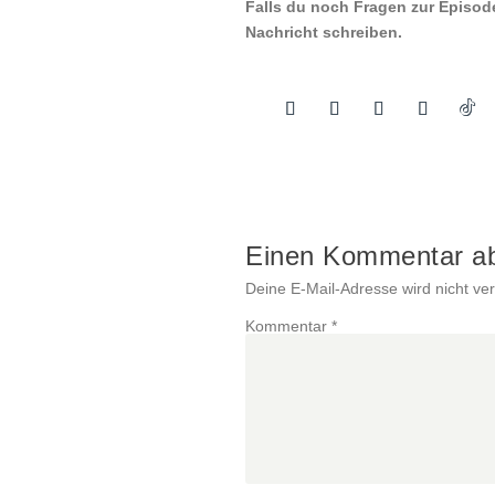
Falls du noch Fragen zur Episod
Nachricht schreiben.
Einen Kommentar a
Deine E-Mail-Adresse wird nicht verö
Kommentar
*