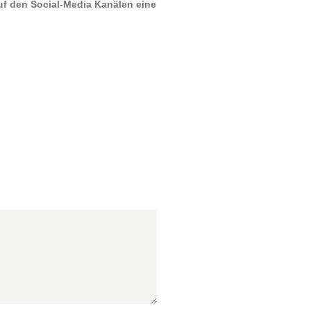
uf den Social-Media Kanälen eine