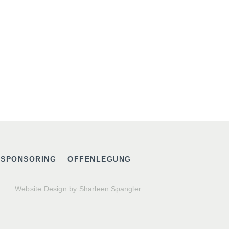
 SPONSORING
OFFENLEGUNG
Website Design by Sharleen Spangler