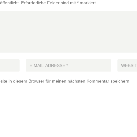
ffentlicht.
Erforderliche Felder sind mit
*
markiert
ite in diesem Browser für meinen nächsten Kommentar speichern.