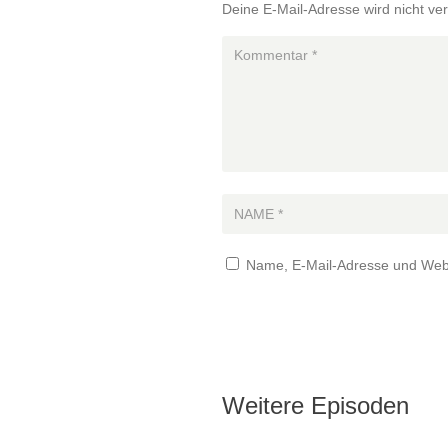
Deine E-Mail-Adresse wird nicht verö
Name, E-Mail-Adresse und Webs
Weitere Episoden