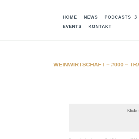
HOME
NEWS
PODCASTS
EVENTS
KONTAKT
WEINWIRTSCHAFT – #000 – TR
Klick