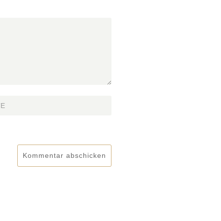
Kommentar abschicken