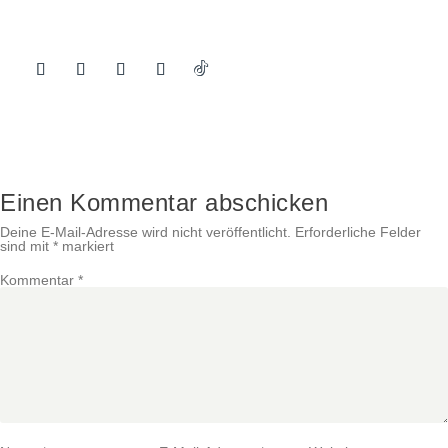
Einen Kommentar abschicken
Deine E-Mail-Adresse wird nicht veröffentlicht.
Erforderliche Felder
sind mit
*
markiert
Kommentar
*