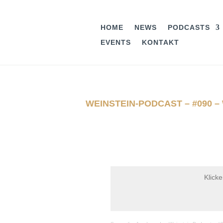
HOME
NEWS
PODCASTS
EVENTS
KONTAKT
WEINSTEIN-PODCAST – #090 
Klick