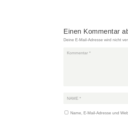
Einen Kommentar a
Deine E-Mail-Adresse wird nicht verö
Name, E-Mail-Adresse und Webs