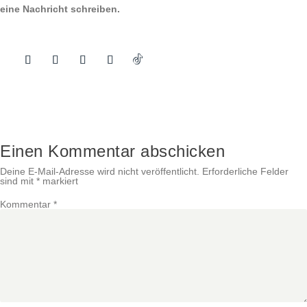
eine Nachricht schreiben.
Einen Kommentar abschicken
Deine E-Mail-Adresse wird nicht veröffentlicht.
Erforderliche Felder
sind mit
*
markiert
Kommentar
*