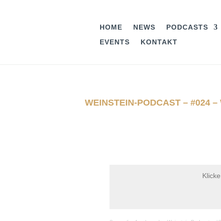
HOME
NEWS
PODCASTS
EVENTS
KONTAKT
WEINSTEIN-PODCAST – #024 
Klick