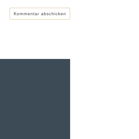
Kommentar abschicken