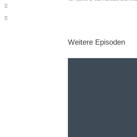
Weitere Episoden