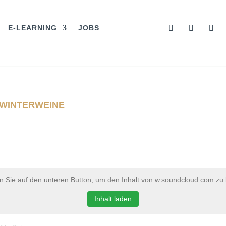
E-LEARNING
JOBS
– WINTERWEINE
en Sie auf den unteren Button, um den Inhalt von w.soundcloud.com zu 
Inhalt laden